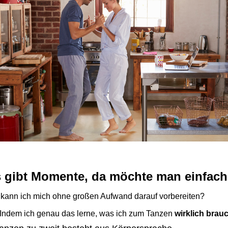
 gibt Momente, da möchte man einfach
kann ich mich ohne großen Aufwand darauf vorbereiten?
Indem ich genau das lerne, was ich zum Tanzen
wirklich brau