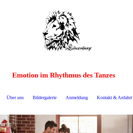
Emotion im Rhythmus des Tanzes
Über uns
Bildergalerie
Anmeldung
Kontakt & Anfahrt