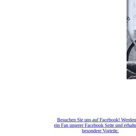
Besuchen Sie uns auf Facebook! Werden
ein Fan unserer Facebook Seite und erhalt
besondere Vorteile.