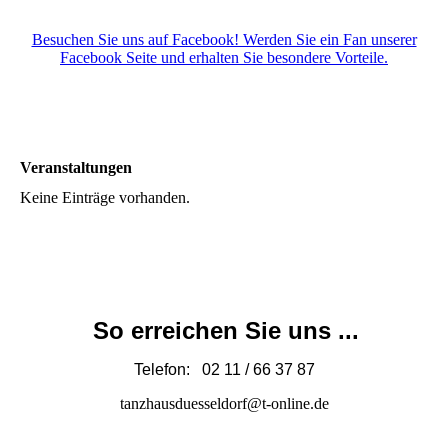
Besuchen Sie uns auf Facebook! Werden Sie ein Fan unserer
Facebook Seite und erhalten Sie besondere Vorteile.
Veranstaltungen
Keine Einträge vorhanden.
So erreichen Sie uns ...
Telefon: 02 11 / 66 37 87
tanzhausduesseldorf@t-online.de