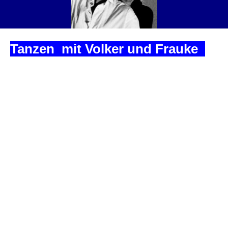
Tanzen
mit Volker und Frauke